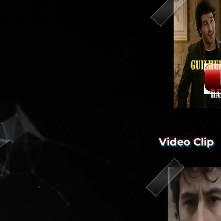
Video Clip