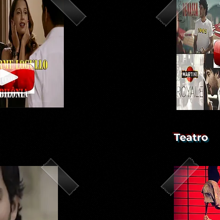
Teatro