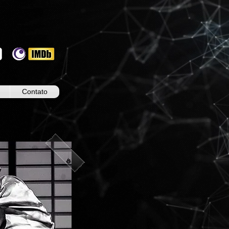
Contato